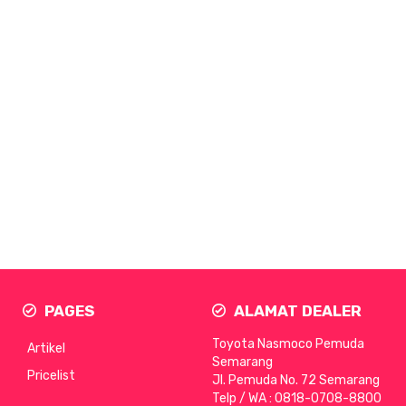
PAGES
ALAMAT DEALER
Toyota Nasmoco Pemuda
Artikel
Semarang
Pricelist
Jl. Pemuda No. 72 Semarang
Telp / WA :
0818-0708-8800